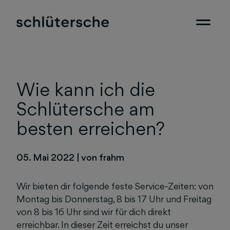
Wie kann ich die
Schlütersche am
besten erreichen?
05. Mai 2022
|
von frahm
Wir bieten dir folgende feste Service-Zeiten: von
Montag bis Donnerstag, 8 bis 17 Uhr und Freitag
von 8 bis 16 Uhr sind wir für dich direkt
erreichbar. In dieser Zeit erreichst du unser