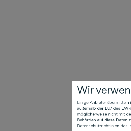
Wir verwen
Einige Anbieter übermittel
außerhalb der EU/ des EWR (
möglicherweise nicht mit de
Behörden auf diese Daten zu
Datenschutzrichtlinien des j