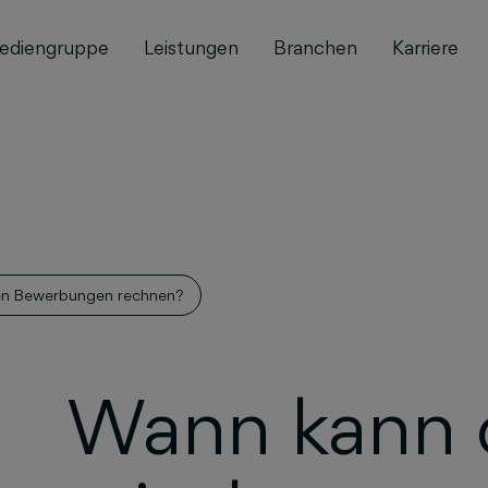
ediengruppe
Leistungen
Branchen
Karriere
en Bewerbungen rechnen?
Wann kann 