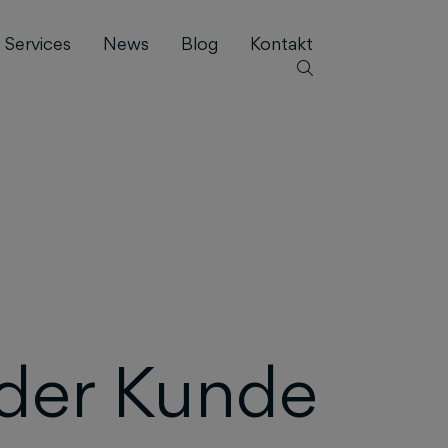
Services
News
Blog
Kontakt
der Kunde