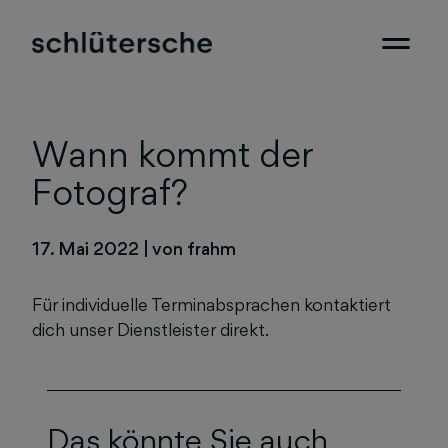
Wann kommt der
Fotograf?
17. Mai 2022
|
von frahm
Für individuelle Terminabsprachen kontaktiert
dich unser Dienstleister direkt.
Das könnte Sie auch