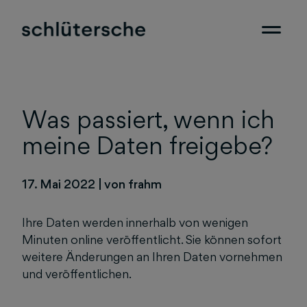
Was passiert, wenn ich
meine Daten freigebe?
17. Mai 2022
|
von frahm
Ihre Daten werden innerhalb von wenigen
Minuten online veröffentlicht. Sie können sofort
weitere Änderungen an Ihren Daten vornehmen
und veröffentlichen.