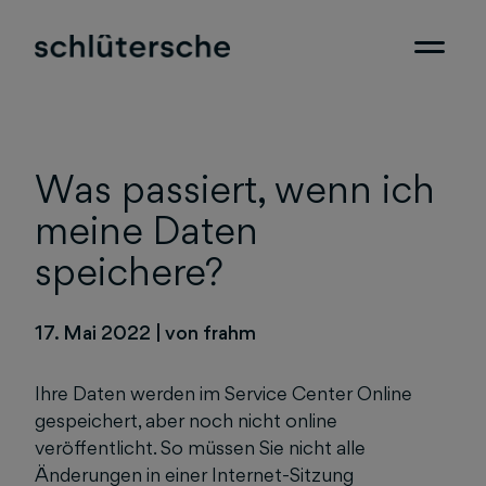
Was passiert, wenn ich
meine Daten
speichere?
17. Mai 2022
|
von frahm
Ihre Daten werden im Service Center Online
gespeichert, aber noch nicht online
veröffentlicht. So müssen Sie nicht alle
Änderungen in einer Internet-Sitzung