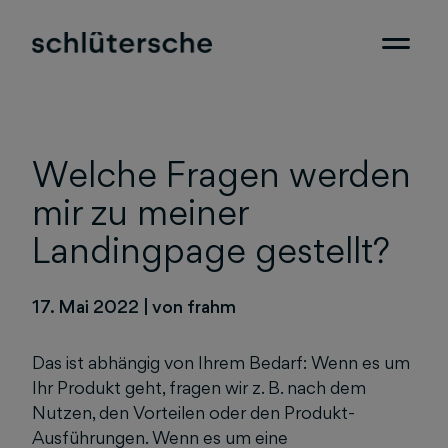
Welche Fragen werden
mir zu meiner
Landingpage gestellt?
17. Mai 2022
|
von frahm
Das ist abhängig von Ihrem Bedarf: Wenn es um
Ihr Produkt geht, fragen wir z. B. nach dem
Nutzen, den Vorteilen oder den Produkt-
Ausführungen. Wenn es um eine