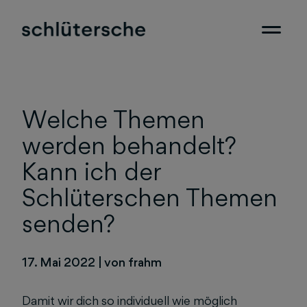
Welche Themen
werden behandelt?
Kann ich der
Schlüterschen Themen
senden?
17. Mai 2022
|
von frahm
Damit wir dich so individuell wie möglich