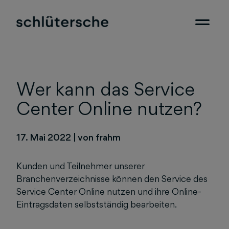
Wer kann das Service
Center Online nutzen?
17. Mai 2022
|
von frahm
Kunden und Teilnehmer unserer
Branchenverzeichnisse können den Service des
Service Center Online nutzen und ihre Online-
Eintragsdaten selbstständig bearbeiten.