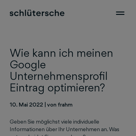
Wie kann ich meinen
Google
Unternehmensprofil
Eintrag optimieren?
10. Mai 2022
|
von frahm
Geben Sie möglichst viele individuelle
Informationen über Ihr Unternehmen an. Was