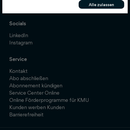
Alle zulassen
info@schluetersche.de
Socials
LinkedIn
Instagram
Service
Kontakt
Abo abschließen
Abonnement kündigen
Service Center Online
Online Förderprogramme für KMU
Kunden werben Kunden
Barrierefreiheit