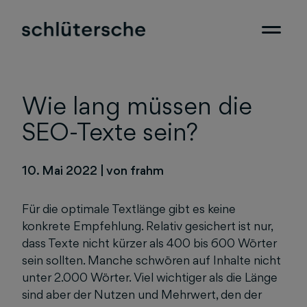
Wie lang müssen die
SEO-Texte sein?
10. Mai 2022
|
von frahm
Für die optimale Textlänge gibt es keine
konkrete Empfehlung. Relativ gesichert ist nur,
dass Texte nicht kürzer als 400 bis 600 Wörter
sein sollten. Manche schwören auf Inhalte nicht
unter 2.000 Wörter. Viel wichtiger als die Länge
sind aber der Nutzen und Mehrwert, den der