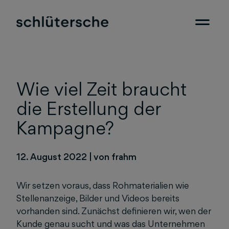
Wie viel Zeit braucht
die Erstellung der
Kampagne?
12. August 2022
|
von frahm
Wir setzen voraus, dass Rohmaterialien wie
Stellenanzeige, Bilder und Videos bereits
vorhanden sind. Zunächst definieren wir, wen der
Kunde genau sucht und was das Unternehmen