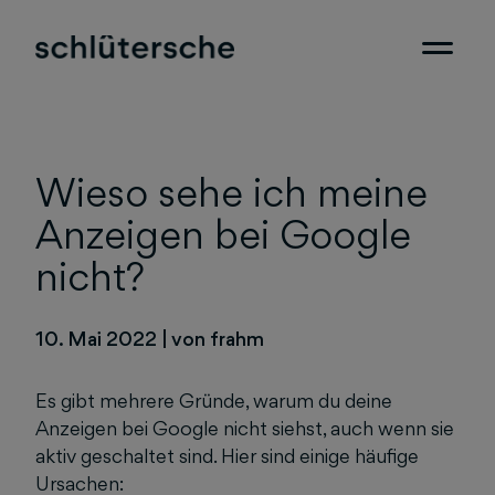
Wieso sehe ich meine
Anzeigen bei Google
nicht?
10. Mai 2022
|
von frahm
Es gibt mehrere Gründe, warum du deine
Anzeigen bei Google nicht siehst, auch wenn sie
aktiv geschaltet sind. Hier sind einige häufige
Ursachen: