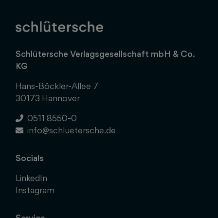
Schlütersche Verlagsgesellschaft mbH & Co.
KG
Hans-Böckler-Allee 7
30173 Hannover
0511 8550-0
info@schluetersche.de
Socials
LinkedIn
Instagram
Service