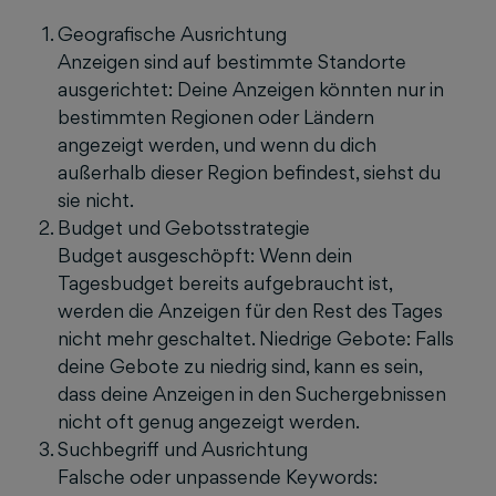
Geografische Ausrichtung
Anzeigen sind auf bestimmte Standorte
ausgerichtet: Deine Anzeigen könnten nur in
bestimmten Regionen oder Ländern
angezeigt werden, und wenn du dich
außerhalb dieser Region befindest, siehst du
sie nicht.
Budget und Gebotsstrategie
Budget ausgeschöpft: Wenn dein
Tagesbudget bereits aufgebraucht ist,
werden die Anzeigen für den Rest des Tages
nicht mehr geschaltet. Niedrige Gebote: Falls
deine Gebote zu niedrig sind, kann es sein,
dass deine Anzeigen in den Suchergebnissen
nicht oft genug angezeigt werden.
Suchbegriff und Ausrichtung
Falsche oder unpassende Keywords: