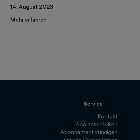
14. August 2023
Service
Kontakt
Abo abschließen
Abonnement kündigen
Service Center Online