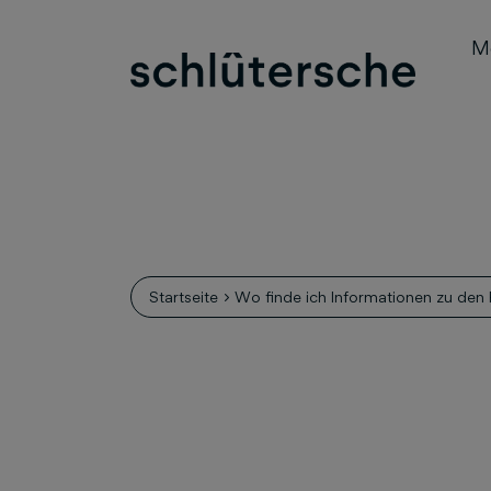
M
Startseite
Wo finde ich Informationen zu den 