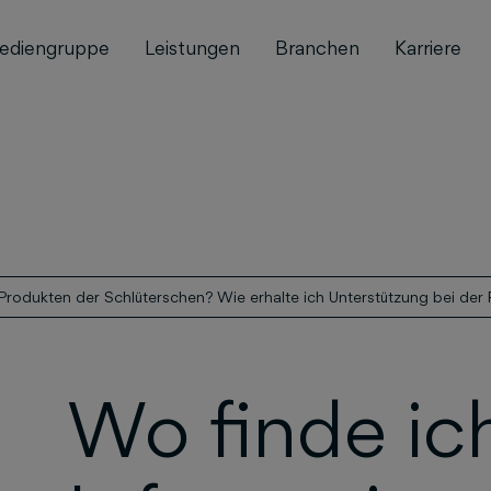
ediengruppe
Leistungen
Branchen
Karriere
Produkten der Schlüterschen? Wie erhalte ich Unterstützung bei de
Wo finde ic