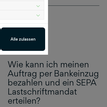
Alle zulassen
Wie kann ich meinen
Auftrag per Bankeinzug
bezahlen und ein SEPA
Lastschriftmandat
erteilen?