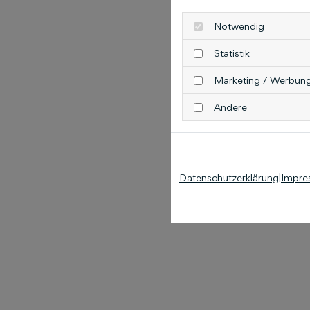
Notwendig
Statistik
Marketing / Werbun
Andere
Datenschutzerklärung
|
Impre