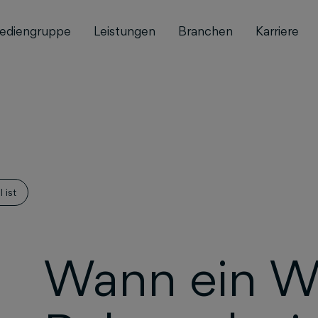
ediengruppe
Leistungen
Branchen
Karriere
 ist
Wann ein W