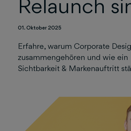
Relaunch sin
01. Oktober 2025
Erfahre, warum Corporate Desi
zusammengehören und wie ein 
Sichtbarkeit & Markenauftritt stä