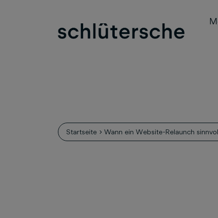
M
Startseite
Wann ein Website-Relaunch sinnvoll