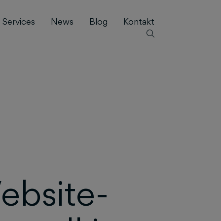
Services
News
Blog
Kontakt
ebsite-