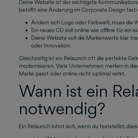
Deine Website ist der wichtigste Kommunikatio
betrifft eine Änderung im Corporate Design fast
Ändern sich Logo oder Farbwelt, muss die 
Ein neues CD soll online wie offline für ein ei
Deine Website soll die Markenwerte klar tran
oder Innovation.
Gleichzeitig ist ein Relaunch oft die perfekte G
modernisieren. Viele Unternehmen merken in dies
Marke passt oder online nicht optimal wirkt.
Wann ist ein Re
notwendig?
Ein Relaunch lohnt sich, wenn du feststellst, dass