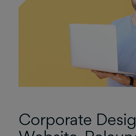
Corporate Desi