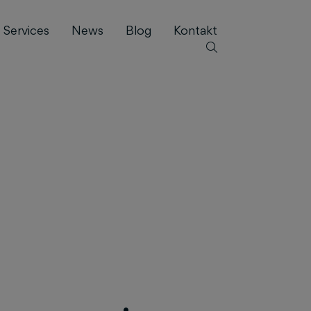
Services
News
Blog
Kontakt