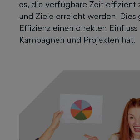
es, die verfügbare Zeit effizien
und Ziele erreicht werden. Dies
Effizienz einen direkten Einfluss
Kampagnen und Projekten hat.