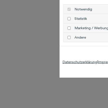
Notwendig
Statistik
Marketing / Werbun
Andere
Datenschutzerklärung
|
Impre