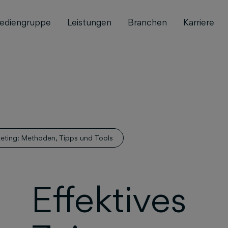
ediengruppe
Leistungen
Branchen
Karriere
eting: Methoden, Tipps und Tools
Effektives