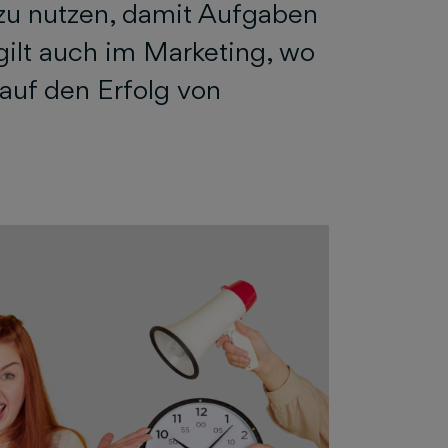
t zu nutzen, damit Aufgaben
 gilt auch im Marketing, wo
 auf den Erfolg von