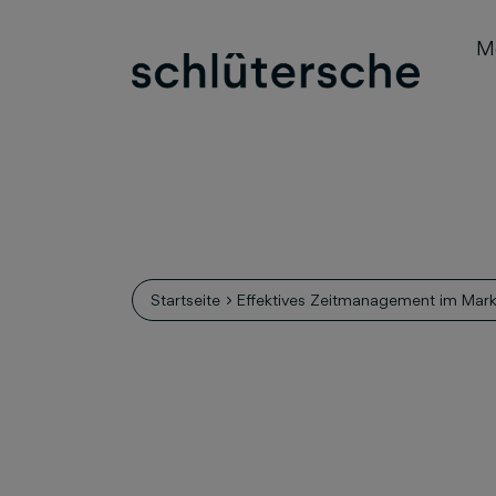
M
Startseite
Effektives Zeitmanagement im Mark