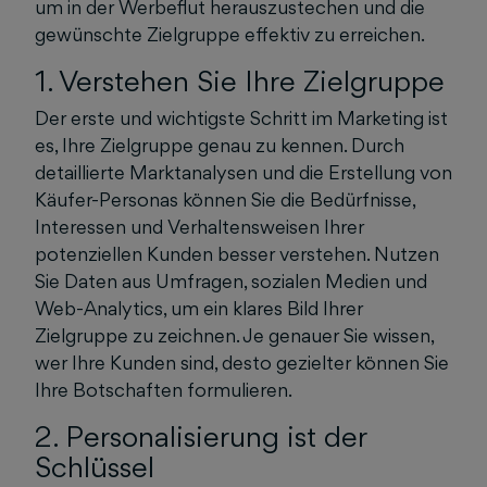
um in der Werbeflut herauszustechen und die
gewünschte Zielgruppe effektiv zu erreichen.
1. Verstehen Sie Ihre Zielgruppe
Der erste und wichtigste Schritt im Marketing ist
es, Ihre Zielgruppe genau zu kennen. Durch
detaillierte Marktanalysen und die Erstellung von
Käufer-Personas können Sie die Bedürfnisse,
Interessen und Verhaltensweisen Ihrer
potenziellen Kunden besser verstehen. Nutzen
Sie Daten aus Umfragen, sozialen Medien und
Web-Analytics, um ein klares Bild Ihrer
Zielgruppe zu zeichnen. Je genauer Sie wissen,
wer Ihre Kunden sind, desto gezielter können Sie
Ihre Botschaften formulieren.
2. Personalisierung ist der
Schlüssel