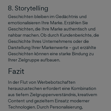
8. Storytelling
Geschichten bleiben im Gedächtnis und
emotionalisieren Ihre Marke. Erzählen Sie
Geschichten, die Ihre Marke authentisch und
nahbar machen. Ob durch Kundenberichte, die
Geschichte Ihres Unternehmens oder die
Darstellung Ihrer Markenwerte – gut erzählte
Geschichten können eine starke Bindung zu
Ihrer Zielgruppe aufbauen.
Fazit
In der Flut von Werbebotschaften
herauszustechen erfordert eine Kombination
aus tiefem Zielgruppenverständnis, kreativem
Content und gezieltem Einsatz moderner
Technologien. Durch Personalisierung,