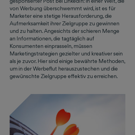
gesponserter Post bei LinkedIn: in einer Welt, die
von Werbung überschwemmt wird, ist es für
Marketer eine stetige Herausforderung, die
Aufmerksamkeit ihrer Zielgruppe zu gewinnen
und zu halten. Angesichts der schieren Menge
an Informationen, die tagtäglich auf
Konsumenten einprasseln, müssen
Marketingstrategien gezielter und kreativer sein
als je zuvor. Hier sind einige bewährte Methoden,
um in der Werbeflut herauszustechen und die
gewünschte Zielgruppe effektiv zu erreichen.