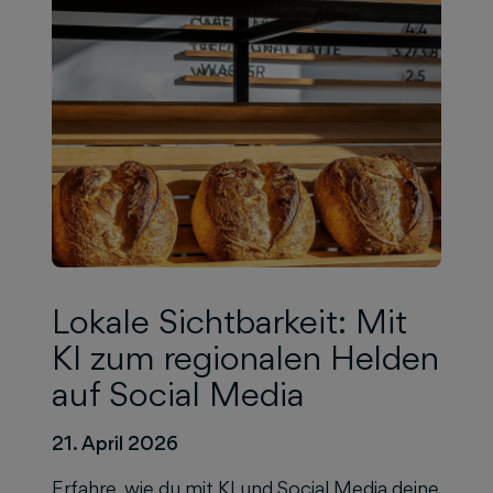
Lokale Sichtbarkeit: Mit
KI zum regionalen Helden
auf Social Media
21. April 2026
Erfahre, wie du mit KI und Social Media deine