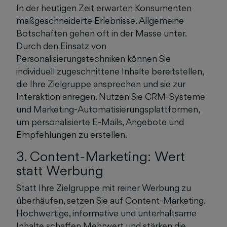
In der heutigen Zeit erwarten Konsumenten
maßgeschneiderte Erlebnisse. Allgemeine
Botschaften gehen oft in der Masse unter.
Durch den Einsatz von
Personalisierungstechniken können Sie
individuell zugeschnittene Inhalte bereitstellen,
die Ihre Zielgruppe ansprechen und sie zur
Interaktion anregen. Nutzen Sie CRM-Systeme
und Marketing-Automatisierungsplattformen,
um personalisierte E-Mails, Angebote und
Empfehlungen zu erstellen.
3. Content-Marketing: Wert
statt Werbung
Statt Ihre Zielgruppe mit reiner Werbung zu
überhäufen, setzen Sie auf Content-Marketing.
Hochwertige, informative und unterhaltsame
Inhalte schaffen Mehrwert und stärken die