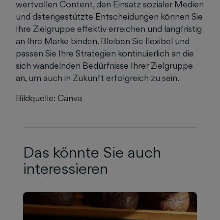
wertvollen Content, den Einsatz sozialer Medien
und datengestützte Entscheidungen können Sie
Ihre Zielgruppe effektiv erreichen und langfristig
an Ihre Marke binden. Bleiben Sie flexibel und
passen Sie Ihre Strategien kontinuierlich an die
sich wandelnden Bedürfnisse Ihrer Zielgruppe
an, um auch in Zukunft erfolgreich zu sein.
Bildquelle: Canva
Das könnte Sie auch
interessieren