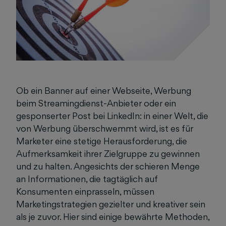
Ob ein Banner auf einer Webseite, Werbung
beim Streamingdienst-Anbieter oder ein
gesponserter Post bei LinkedIn: in einer Welt, die
von Werbung überschwemmt wird, ist es für
Marketer eine stetige Herausforderung, die
Aufmerksamkeit ihrer Zielgruppe zu gewinnen
und zu halten. Angesichts der schieren Menge
an Informationen, die tagtäglich auf
Konsumenten einprasseln, müssen
Marketingstrategien gezielter und kreativer sein
als je zuvor. Hier sind einige bewährte Methoden,