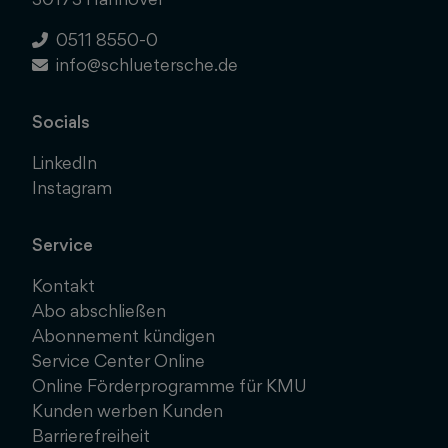
0511 8550-0
info@schluetersche.de
Socials
LinkedIn
Instagram
Service
Kontakt
Abo abschließen
Abonnement kündigen
Service Center Online
Online Förderprogramme für KMU
Kunden werben Kunden
Barrierefreiheit