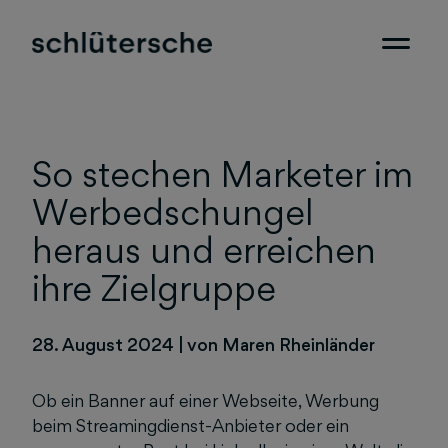
So stechen Marketer im
Werbedschungel
heraus und erreichen
ihre Zielgruppe
28. August 2024
|
von Maren Rheinländer
Ob ein Banner auf einer Webseite, Werbung
beim Streamingdienst-Anbieter oder ein