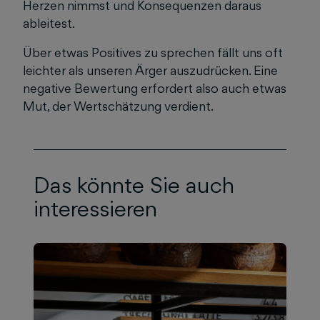
Herzen nimmst und Konsequenzen daraus
ableitest.
Über etwas Positives zu sprechen fällt uns oft
leichter als unseren Ärger auszudrücken. Eine
negative Bewertung erfordert also auch etwas
Mut, der Wertschätzung verdient.
Das könnte Sie auch
interessieren