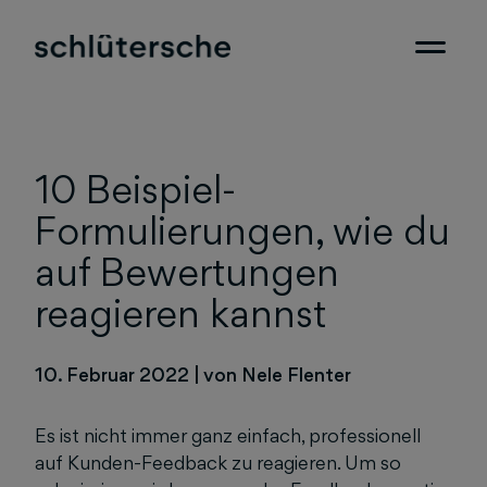
10 Beispiel-
Formulierungen, wie du
auf Bewertungen
reagieren kannst
10. Februar 2022
|
von Nele Flenter
Es ist nicht immer ganz einfach, professionell
auf Kunden-Feedback zu reagieren. Um so