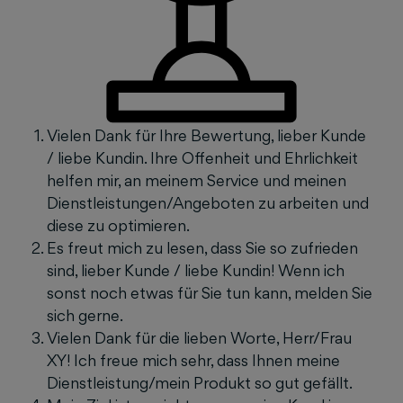
Vielen Dank für Ihre Bewertung, lieber Kunde
/ liebe Kundin. Ihre Offenheit und Ehrlichkeit
helfen mir, an meinem Service und meinen
Dienstleistungen/Angeboten zu arbeiten und
diese zu optimieren.
Es freut mich zu lesen, dass Sie so zufrieden
sind, lieber Kunde / liebe Kundin! Wenn ich
sonst noch etwas für Sie tun kann, melden Sie
sich gerne.
Vielen Dank für die lieben Worte, Herr/Frau
XY! Ich freue mich sehr, dass Ihnen meine
Dienstleistung/mein Produkt so gut gefällt.