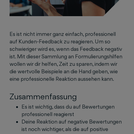
Es ist nicht immer ganz einfach, professionell
auf Kunden-Feedback zu reagieren. Um so
schwieriger wird es, wenn das Feedback negativ
ist. Mit dieser Sammlung an Formulierungshilfen
wollen wir dir helfen, Zeit zu sparen, indem wir
die wertvolle Beispiele an die Hand geben, wie
eine professionelle Reaktion aussehen kann.
Zusammenfassung
Es ist wichtig, dass du auf Bewertungen
professionell reagierst
Deine Reaktion auf negative Bewertungen
ist noch wichtiger, als die auf positive