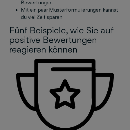
Bewertungen.
Mit ein paar Musterformulierungen kannst
du viel Zeit sparen
Fünf Beispiele, wie Sie auf
positive Bewertungen
reagieren können