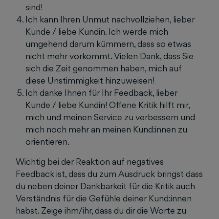
sind!
Ich kann Ihren Unmut nachvollziehen, lieber
Kunde / liebe Kundin. Ich werde mich
umgehend darum kümmern, dass so etwas
nicht mehr vorkommt. Vielen Dank, dass Sie
sich die Zeit genommen haben, mich auf
diese Unstimmigkeit hinzuweisen!
Ich danke Ihnen für Ihr Feedback, lieber
Kunde / liebe Kundin! Offene Kritik hilft mir,
mich und meinen Service zu verbessern und
mich noch mehr an meinen Kund:innen zu
orientieren.
Wichtig bei der Reaktion auf negatives
Feedback ist, dass du zum Ausdruck bringst dass
du neben deiner Dankbarkeit für die Kritik auch
Verständnis für die Gefühle deiner Kund:innen
habst. Zeige ihm/ihr, dass du dir die Worte zu