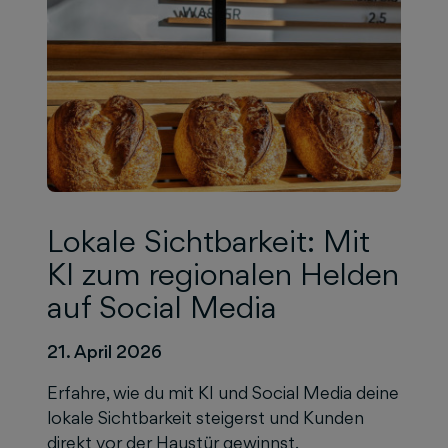
Lokale Sichtbarkeit: Mit
KI zum regionalen Helden
auf Social Media
21. April 2026
Erfahre, wie du mit KI und Social Media deine
lokale Sichtbarkeit steigerst und Kunden
direkt vor der Haustür gewinnst.