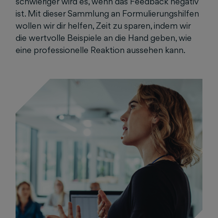
schwieriger wird es, wenn das Feedback negativ
ist. Mit dieser Sammlung an Formulierungshilfen
wollen wir dir helfen, Zeit zu sparen, indem wir
die wertvolle Beispiele an die Hand geben, wie
eine professionelle Reaktion aussehen kann.