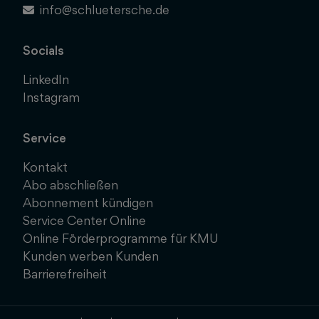
info@schluetersche.de
Socials
LinkedIn
Instagram
Service
Kontakt
Abo abschließen
Abonnement kündigen
Service Center Online
Online Förderprogramme für KMU
Kunden werben Kunden
Barrierefreiheit