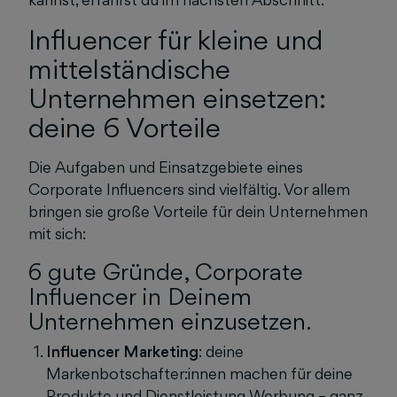
Influencer für kleine und
mittelständische
Unternehmen einsetzen:
deine 6 Vorteile
Die Aufgaben und Einsatzgebiete eines
Corporate Influencers sind vielfältig. Vor allem
bringen sie große Vorteile für dein Unternehmen
mit sich:
6 gute Gründe, Corporate
Influencer in Deinem
Unternehmen einzusetzen.
Influencer Marketing
: deine
Markenbotschafter:innen machen für deine
Produkte und Dienstleistung Werbung – ganz