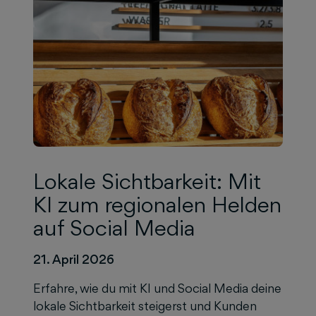
Lokale Sichtbarkeit: Mit
KI zum regionalen Helden
auf Social Media
21. April 2026
Erfahre, wie du mit KI und Social Media deine
lokale Sichtbarkeit steigerst und Kunden