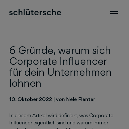
6 Gründe, warum sich
Corporate Influencer
für dein Unternehmen
lohnen
10. Oktober 2022
|
von Nele Flenter
In diesem Artikel wird definiert, was Corporate
Influencer eigentlich sind und warum immer