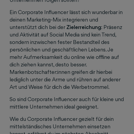
Ein Corporate Influencer lässt sich wunderbar in
deinen Marketing-Mix integrieren und
unterstützt dich bei der
Zielerreichung
: Präsenz
und Aktivität auf Social Media sind kein Trend,
sondern inzwischen fester Bestandteil des
persönlichen und geschäftlichen Lebens. Je
mehr Aufmerksamkeit du online wie offline auf
dich ziehen kannst, desto besser.
Markenbotschafter:innen greifen dir hierbei
lediglich unter die Arme und rühren auf anderer
Art und Weise für dich die Werbetrommel.
So sind Corporate Influencer auch für kleine und
mittlere Unternehmen ideal geeignet.
Wie du Corporate Influencer gezielt für dein
mittelständisches Unternehmen einsetzen
kannst, erfährst du im nächsten Abschnitt.