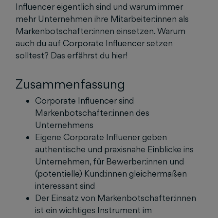
Influencer eigentlich sind und warum immer
mehr Unternehmen ihre Mitarbeiter:innen als
Markenbotschafter:innen einsetzen. Warum
auch du auf Corporate Influencer setzen
solltest? Das erfährst du hier!
Zusammenfassung
Corporate Influencer sind
Markenbotschafter:innen des
Unternehmens
Eigene Corporate Influener geben
authentische und praxisnahe Einblicke ins
Unternehmen, für Bewerber:innen und
(potentielle) Kund:innen gleichermaßen
interessant sind
Der Einsatz von Markenbotschafter:innen
ist ein wichtiges Instrument im