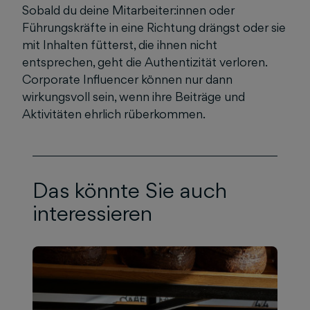
Sobald du deine Mitarbeiter:innen oder
Führungskräfte in eine Richtung drängst oder sie
mit Inhalten fütterst, die ihnen nicht
entsprechen, geht die Authentizität verloren.
Corporate Influencer können nur dann
wirkungsvoll sein, wenn ihre Beiträge und
Aktivitäten ehrlich rüberkommen.
Das könnte Sie auch
interessieren