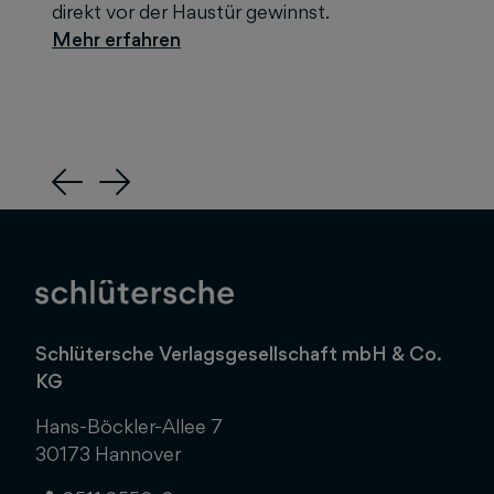
direkt vor der Haustür gewinnst.
Previous
Next
Schlütersche Verlagsgesellschaft mbH & Co.
KG
Hans-Böckler-Allee 7
30173 Hannover