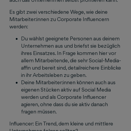
Es gibt zwei verschiedene Wege, wie deine
Mitarbeiter:innen zu Corporate Influencern
werden:
Du wählst geeignete Personen aus deinem
Unternehmen aus und briefst sie bezüglich
ihres Einsatzes. In Frage kommen hier vor
allem Mitarbeitende, die sehr Social-Media-
affin und bereit sind, detailreichere Einblicke
in ihr Arbeitsleben zu geben.
Deine Mitarbeiter:innen können auch aus
eigenen Stücken aktiv auf Social Media
werden und als Corporate Influencer
agieren, ohne dass du sie aktiv danach
fragen müssen.
Influencer: Ein Trend, dem kleine und mittlere
Unternehmen folgen sollten?