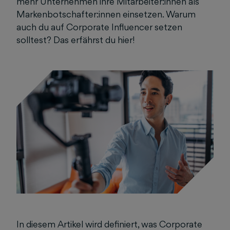
mehr Unternehmen ihre Mitarbeiter:innen als
Markenbotschafter:innen einsetzen. Warum
auch du auf Corporate Influencer setzen
solltest? Das erfährst du hier!
In diesem Artikel wird definiert, was Corporate