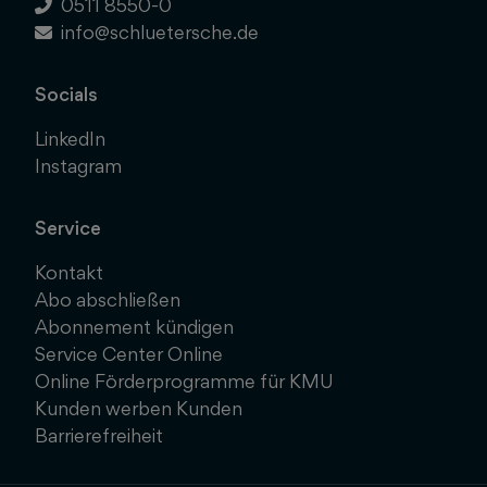
0511 8550-0
info@schluetersche.de
Socials
LinkedIn
Instagram
Service
Kontakt
Abo abschließen
Abonnement kündigen
Service Center Online
Online Förderprogramme für KMU
Kunden werben Kunden
Barrierefreiheit