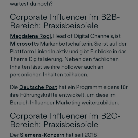
wartest du noch?
Corporate Influencer im B2B-
Bereich: Praxisbeispiele
Magdalena Rogl
, Head of Digital Channels, ist
Microsofts
Markenbotschafterin. Sie ist auf der
Plattform LinkedIn aktiv und gibt Einblicke in das
Thema Digitalisierung. Neben den fachlichen
Inhalten lässt sie ihre Follower auch an
persönlichen Inhalten teilhaben.
Die
Deutsche Post
hat ein Programm eigens für
ihre Führungskräfte entwickelt, um diese im
Bereich Influencer Marketing weiterzubilden.
Corporate Influencer im B2C-
Bereich: Praxisbeispiele
Der
Siemens-Konzern
hat seit 2018