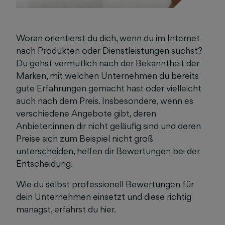
Woran orientierst du dich, wenn du im Internet
nach Produkten oder Dienstleistungen suchst?
Du gehst vermutlich nach der Bekanntheit der
Marken, mit welchen Unternehmen du bereits
gute Erfahrungen gemacht hast oder vielleicht
auch nach dem Preis. Insbesondere, wenn es
verschiedene Angebote gibt, deren
Anbieter:innen dir nicht geläufig sind und deren
Preise sich zum Beispiel nicht groß
unterscheiden, helfen dir Bewertungen bei der
Entscheidung.
Wie du selbst professionell Bewertungen für
dein Unternehmen einsetzt und diese richtig
managst, erfährst du hier.