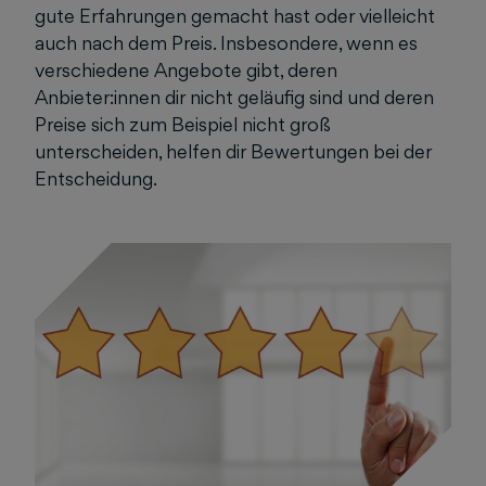
gute Erfahrungen gemacht hast oder vielleicht
auch nach dem Preis. Insbesondere, wenn es
verschiedene Angebote gibt, deren
Anbieter:innen dir nicht geläufig sind und deren
Preise sich zum Beispiel nicht groß
unterscheiden, helfen dir Bewertungen bei der
Entscheidung.