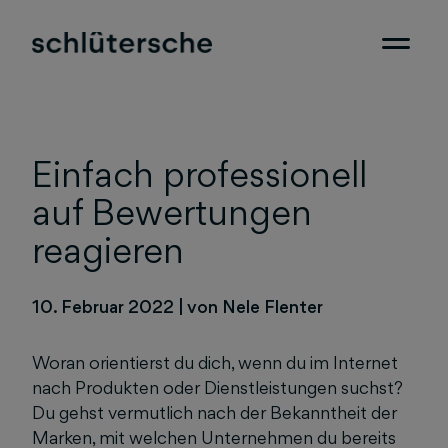
Einfach professionell
auf Bewertungen
reagieren
10. Februar 2022
|
von Nele Flenter
Woran orientierst du dich, wenn du im Internet
nach Produkten oder Dienstleistungen suchst?
Du gehst vermutlich nach der Bekanntheit der
Marken, mit welchen Unternehmen du bereits