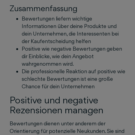
Zusammenfassung
Bewertungen liefern wichtige
Informationen über deine Produkte und
dein Unternehmen, die Interessenten bei
der Kaufentscheidung helfen
Positive wie negative Bewertungen geben
dir Einblicke, wie dein Angebot
wahrgenommen wird.
Die professionelle Reaktion auf positive wie
schlechte Bewertungen ist eine große
Chance für dein Unternehmen
Positive und negative
Rezensionen managen
Bewertungen dienen unter anderem der
Orientierung für potenzielle Neukunden. Sie sind