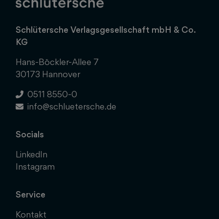
Schlütersche Verlagsgesellschaft mbH & Co.
KG
Hans-Böckler-Allee 7
30173 Hannover
0511 8550-0
info@schluetersche.de
Socials
LinkedIn
Instagram
Service
Kontakt