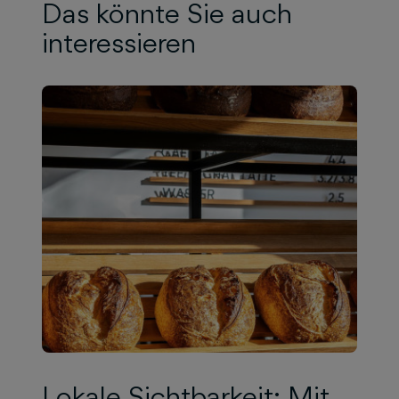
Das könnte Sie auch
interessieren
Lokale Sichtbarkeit: Mit