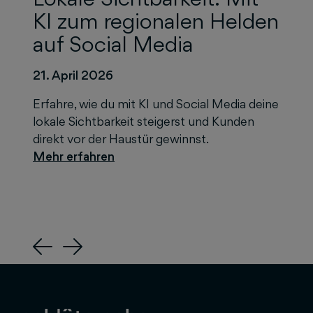
KI zum regionalen Helden
auf Social Media
21. April 2026
Erfahre, wie du mit KI und Social Media deine
lokale Sichtbarkeit steigerst und Kunden
direkt vor der Haustür gewinnst.
Previous
Next