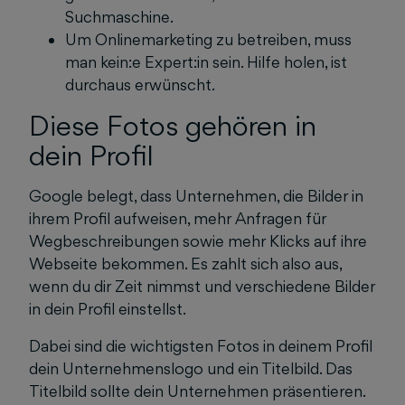
Suchmaschine.
Um Onlinemarketing zu betreiben, muss
man kein:e Expert:in sein. Hilfe holen, ist
durchaus erwünscht.
Diese Fotos gehören in
dein Profil
Google belegt, dass Unternehmen, die Bilder in
ihrem Profil aufweisen, mehr Anfragen für
Wegbeschreibungen sowie mehr Klicks auf ihre
Webseite bekommen. Es zahlt sich also aus,
wenn du dir Zeit nimmst und verschiedene Bilder
in dein Profil einstellst.
Dabei sind die wichtigsten Fotos in deinem Profil
dein Unternehmenslogo und ein Titelbild. Das
Titelbild sollte dein Unternehmen präsentieren.