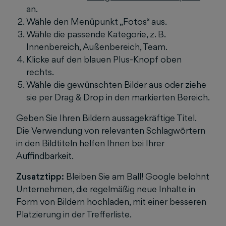
an.
Wähle den Menüpunkt „Fotos“ aus.
Wähle die passende Kategorie, z. B.
Innenbereich, Außenbereich, Team.
Klicke auf den blauen Plus-Knopf oben
rechts.
Wähle die gewünschten Bilder aus oder ziehe
sie per Drag & Drop in den markierten Bereich.
Geben Sie Ihren Bildern aussagekräftige Titel.
Die Verwendung von relevanten Schlagwörtern
in den Bildtiteln helfen Ihnen bei Ihrer
Auffindbarkeit.
Zusatztipp:
Bleiben Sie am Ball! Google belohnt
Unternehmen, die regelmäßig neue Inhalte in
Form von Bildern hochladen, mit einer besseren
Platzierung in der Trefferliste.