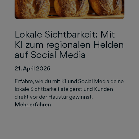
Lokale Sichtbarkeit: Mit
KI zum regionalen Helden
auf Social Media
21. April 2026
Erfahre, wie du mit KI und Social Media deine
lokale Sichtbarkeit steigerst und Kunden
direkt vor der Haustür gewinnst.