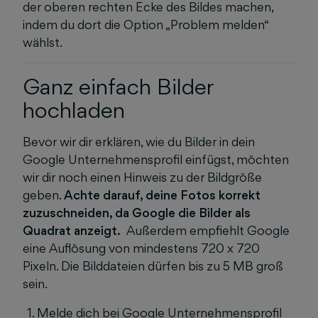
der oberen rechten Ecke des Bildes machen,
indem du dort die Option „Problem melden“
wählst.
Ganz einfach Bilder
hochladen
Bevor wir dir erklären, wie du Bilder in dein
Google Unternehmensprofil einfügst, möchten
wir dir noch einen Hinweis zu der Bildgröße
geben.
Achte darauf, deine Fotos korrekt
zuzuschneiden, da Google die Bilder als
Quadrat anzeigt.
Außerdem empfiehlt Google
eine Auflösung von mindestens 720 x 720
Pixeln. Die Bilddateien dürfen bis zu 5 MB groß
sein.
Melde dich bei
Google Unternehmensprofil