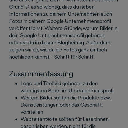
Grund ist es so wichtig, dass du neben
Informationen zu deinem Unternehmen auch
Fotos in deinem Google Unternehmensprofil
veröffentlichst. Weitere Gründe, warum Bilder in
dein Google Unternehmensprofil gehören,
erfährst du in diesem Blogbeitrag. Außerdem
zeigen wir dir, wie du die Fotos ganz einfach
hochladen kannst – Schritt für Schritt.
Zusammenfassung
Logo und Titelbild gehören zu den
wichtigsten Bilder im Unternehmensprofil
Weitere Bilder sollten die Produkte bzw.
Dienstleistungen oder das Geschäft
vorstellen
Webseitentexte sollten für Leser:innen
geschrieben werden, nicht für die