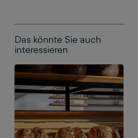
Das könnte Sie auch
interessieren