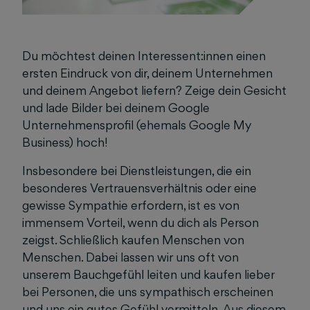
Du möchtest deinen Interessent:innen einen
ersten Eindruck von dir, deinem Unternehmen
und deinem Angebot liefern? Zeige dein Gesicht
und lade Bilder bei deinem Google
Unternehmensprofil (ehemals Google My
Business) hoch!
Insbesondere bei Dienstleistungen, die ein
besonderes Vertrauensverhältnis oder eine
gewisse Sympathie erfordern, ist es von
immensem Vorteil, wenn du dich als Person
zeigst. Schließlich kaufen Menschen von
Menschen. Dabei lassen wir uns oft von
unserem Bauchgefühl leiten und kaufen lieber
bei Personen, die uns sympathisch erscheinen
und uns ein gutes Gefühl vermitteln. Aus diesem