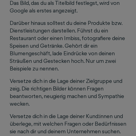
Das Bild, das du als Titelbild festlegst, wird von
Google als erstes angezeigt.
Darüber hinaus solltest du deine Produkte bzw.
Dienstleistungen darstellen. Führst du ein
Restaurant oder einen Imbiss, fotografiere deine
Speisen und Getränke. Gehört dir ein
Blumengeschäft, lade Eindrücke von deinen
Sträußen und Gestecken hoch. Nur um zwei
Beispiele zu nennen.
Versetze dich in die Lage deiner Zielgruppe und
zeig. Die richtigen Bilder können Fragen
beantworten, neugierig machen und Sympathie
wecken.
Versetze dich in die Lage deiner Kund:innen und
überlege, mit welchen Fragen oder Bedürfnissen
sie nach dir und deinem Unternehmen suchen.