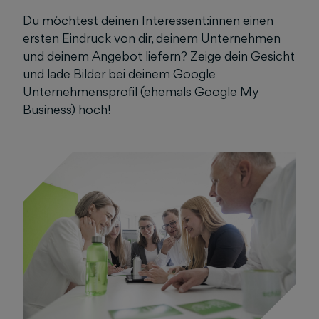
Du möchtest deinen Interessent:innen einen
ersten Eindruck von dir, deinem Unternehmen
und deinem Angebot liefern? Zeige dein Gesicht
und lade Bilder bei deinem Google
Unternehmensprofil (ehemals Google My
Business) hoch!