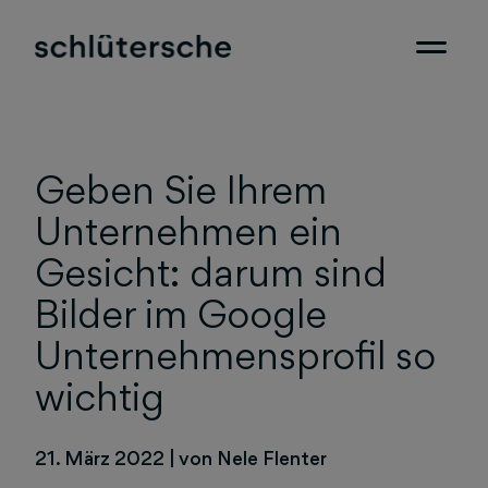
Geben Sie Ihrem
Unternehmen ein
Gesicht: darum sind
Bilder im Google
Unternehmensprofil so
wichtig
21. März 2022
|
von Nele Flenter