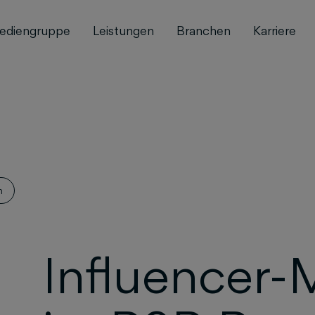
ediengruppe
Leistungen
Branchen
Karriere
h
Influencer-