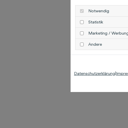
Notwendig
Statistik
Marketing / Werbun
Andere
Datenschutzerklärung
|
Impre