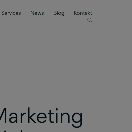
Services
News
Blog
Kontakt
Marketing