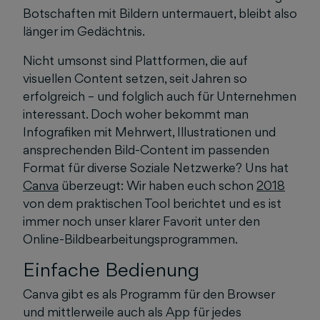
Botschaften mit Bildern untermauert, bleibt also
länger im Gedächtnis.
Nicht umsonst sind Plattformen, die auf
visuellen Content setzen, seit Jahren so
erfolgreich – und folglich auch für Unternehmen
interessant. Doch woher bekommt man
Infografiken mit Mehrwert, Illustrationen und
ansprechenden Bild-Content im passenden
Format für diverse Soziale Netzwerke? Uns hat
Canva
überzeugt: Wir haben euch schon
2018
von dem praktischen Tool berichtet und es ist
immer noch unser klarer Favorit unter den
Online-Bildbearbeitungsprogrammen.
Einfache Bedienung
Canva gibt es als Programm für den Browser
und mittlerweile auch als App für jedes