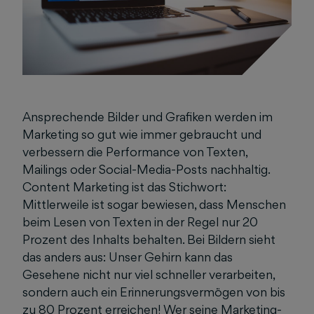
Ansprechende Bilder und Grafiken werden im
Marketing so gut wie immer gebraucht und
verbessern die Performance von Texten,
Mailings oder Social-Media-Posts nachhaltig.
Content Marketing ist das Stichwort:
Mittlerweile ist sogar bewiesen, dass Menschen
beim Lesen von Texten in der Regel nur 20
Prozent des Inhalts behalten. Bei Bildern sieht
das anders aus: Unser Gehirn kann das
Gesehene nicht nur viel schneller verarbeiten,
sondern auch ein Erinnerungsvermögen von bis
zu 80 Prozent erreichen! Wer seine Marketing-