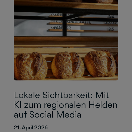
Lokale Sichtbarkeit: Mit
KI zum regionalen Helden
auf Social Media
21. April 2026