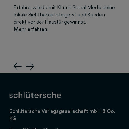
Erfahre, wie du mit KI und Social Media deine
lokale Sichtbarkeit steigerst und Kunden
direkt vor der Haustür gewinnst.
Previous
Next
Schlütersche Verlagsgesellschaft mbH & Co.
KG