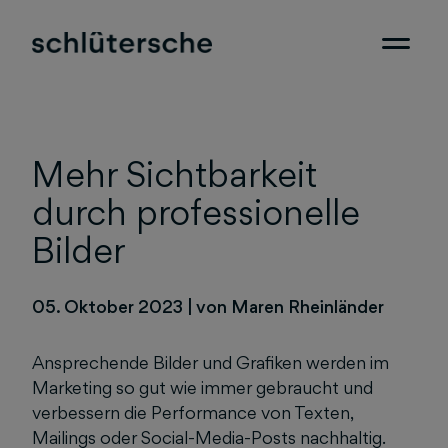
Mehr Sichtbarkeit
durch professionelle
Bilder
05. Oktober 2023
|
von Maren Rheinländer
Ansprechende Bilder und Grafiken werden im
Marketing so gut wie immer gebraucht und
verbessern die Performance von Texten,
Mailings oder Social-Media-Posts nachhaltig.