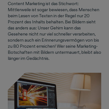
Content Marketing ist das Stichwort:
Mittlerweile ist sogar bewiesen, dass Menschen
beim Lesen von Texten in der Regel nur 20
Prozent des Inhalts behalten. Bei Bildern sieht
das anders aus: Unser Gehirn kann das
Gesehene nicht nur viel schneller verarbeiten,
sondern auch ein Erinnerungsvermögen von bis
zu 80 Prozent erreichen! Wer seine Marketing-
Botschaften mit Bildern untermauert, bleibt also
länger im Gedächtnis.