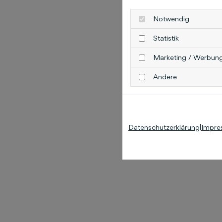
Notwendig
Statistik
Marketing / Werbun
Andere
Datenschutzerklärung
|
Impre