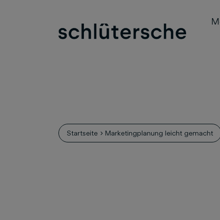
M
Startseite
Marketingplanung leicht gemacht