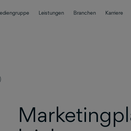
ediengruppe
Leistungen
Branchen
Karriere
Marketingp