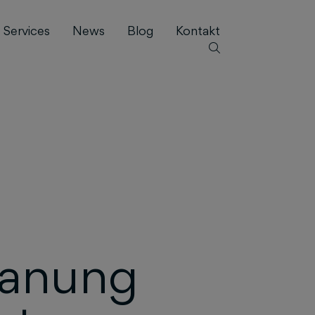
Services
News
Blog
Kontakt
lanung