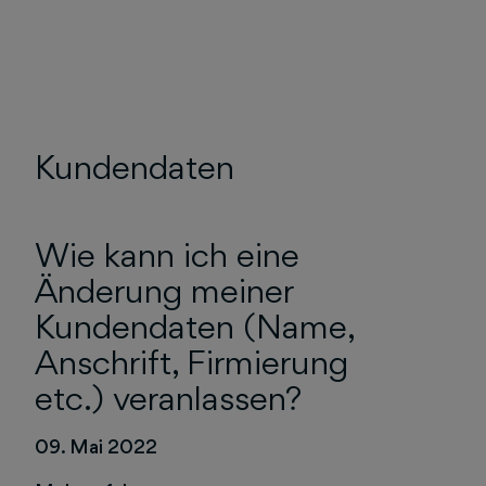
Kundendaten
Wie kann ich eine
Änderung meiner
Kundendaten (Name,
Anschrift, Firmierung
etc.) veranlassen?
09. Mai 2022