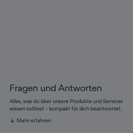
Fragen und Antworten
Alles, was du über unsere Produkte und Services
wissen solltest – kompakt für dich beantwortet.
Mehr erfahren