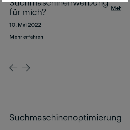
Suchmaschinenwerbung
für mich?
10. Mai 2022
Previous
Next
Suchmaschinenoptimierung